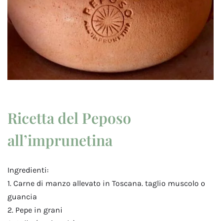
Ricetta del Peposo
all’imprunetina
Ingredienti:
1. Carne di manzo allevato in Toscana. taglio muscolo o
guancia
2. Pepe in grani