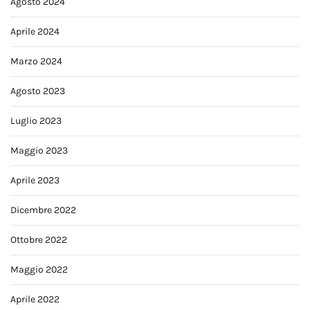
Agosto 2024
Aprile 2024
Marzo 2024
Agosto 2023
Luglio 2023
Maggio 2023
Aprile 2023
Dicembre 2022
Ottobre 2022
Maggio 2022
Aprile 2022