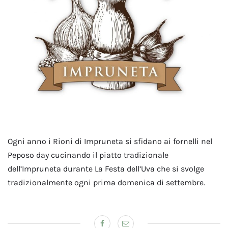
Ogni anno i Rioni di Impruneta si sfidano ai fornelli nel
Peposo day cucinando il piatto tradizionale
dell’Impruneta durante La Festa dell’Uva che si svolge
tradizionalmente ogni prima domenica di settembre.