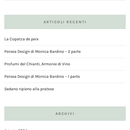
ARTICOLI RECENTI
La Copatza de peix
Persea Design di Monica Bardino – 2 parte
Profumi del Chianti, Armonie di Vino
Persea Design di Monica Bardino – 1 parte
Sedano ripieno alla pratese
ARCHIVI