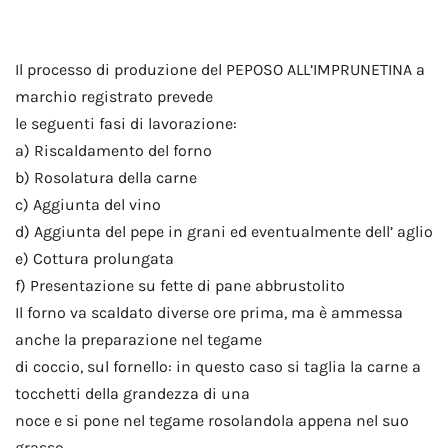
Il processo di produzione del PEPOSO ALL’IMPRUNETINA a
marchio registrato prevede
le seguenti fasi di lavorazione:
a) Riscaldamento del forno
b) Rosolatura della carne
c) Aggiunta del vino
d) Aggiunta del pepe in grani ed eventualmente dell’ aglio
e) Cottura prolungata
f) Presentazione su fette di pane abbrustolito
Il forno va scaldato diverse ore prima, ma è ammessa
anche la preparazione nel tegame
di coccio, sul fornello: in questo caso si taglia la carne a
tocchetti della grandezza di una
noce e si pone nel tegame rosolandola appena nel suo
grasso.