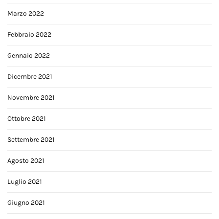
Marzo 2022
Febbraio 2022
Gennaio 2022
Dicembre 2021
Novembre 2021
Ottobre 2021
Settembre 2021
Agosto 2021
Luglio 2021
Giugno 2021