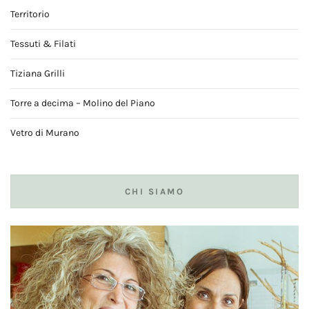
Territorio
Tessuti & Filati
Tiziana Grilli
Torre a decima – Molino del Piano
Vetro di Murano
CHI SIAMO