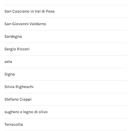
San Casciano in Val di Pesa
San Giovanni Valdarno
Sardegna
Sergio Ricceri
seta
Signa
Silvia Righeschi
Stefano Ciappi
sughero e legno di olivo
Terracotta