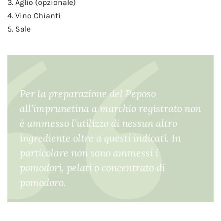
3. Aglio (opzionale)
4. Vino Chianti
5. Sale
Per la preparazione del Peposo
all’imprunetina a marchio registrato non
è ammesso l’utilizzo di nessun altro
ingrediente oltre a questi indicati. In
particolare non sono ammessi i
pomodori, pelati o concentrato di
pomodoro.