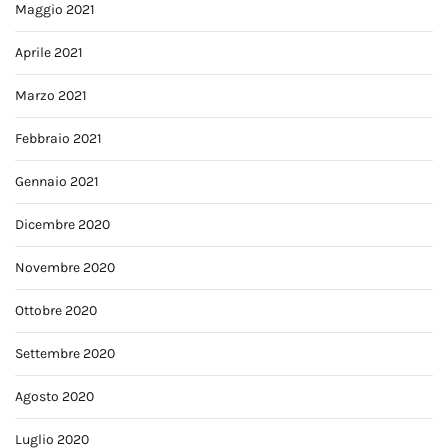
Maggio 2021
Aprile 2021
Marzo 2021
Febbraio 2021
Gennaio 2021
Dicembre 2020
Novembre 2020
Ottobre 2020
Settembre 2020
Agosto 2020
Luglio 2020