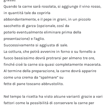
Quando la carne sarà rosolata, si aggiunge il vino rosso,
in quantità tale da coprirla
abbondantemente, e il pepe in grani, in un piccolo
sacchetto di garza (opzionale, così da
poterlo eventualmente eliminare prima della
presentazione) e l’aglio.
Successivamente si aggiusta di sale.
La cottura, che potrà avvenire in forno o su fornello a
fuoco bassissimo dovrà protrarsi per almeno tre ore,
finché cioè la carne sia quasi completamente macerata.
Al termine della preparazione, la carne dovrà apparire
come una crema da “spalmare” su
fette di pane toscano abbrustolito.
Nel tempo la ricetta ha visto alcune varianti grazie a vari
fattori come la possibilità di conservare la carne per