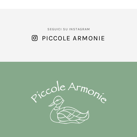
SEGUICI SU INSTAGRAM
PICCOLE ARMONIE