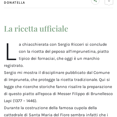
0
DONATELLA
La ricetta ufficiale
L
a chiacchierata con Sergio Ricceri si conclude
con la ricetta del peposo all’imprunetina, piatto
tipico dei fornaciai, che oggi è un marchio
registrato.
Sergio mi mostra il disciplinare pubblicato dal Comune
di Impruneta, che protegge la ricetta tradizionale. Qui si
legge che ricerche storiche fanno risalire la preparazione
di questo piatto all’epoca di Messer Filippo di Brunellesco
Lapi (1377 – 1446).
Durante la costruzione della famosa cupola della
cattedrale di Santa Maria del Fiore sembra infatti che i