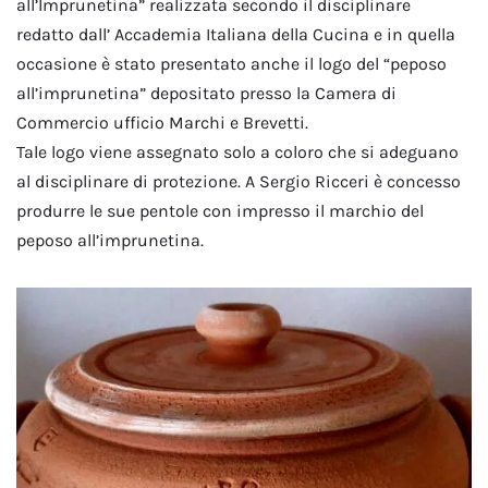
all’Imprunetina” realizzata secondo il disciplinare
redatto dall’ Accademia Italiana della Cucina e in quella
occasione è stato presentato anche il logo del “peposo
all’imprunetina” depositato presso la Camera di
Commercio ufficio Marchi e Brevetti.
Tale logo viene assegnato solo a coloro che si adeguano
al disciplinare di protezione. A Sergio Ricceri è concesso
produrre le sue pentole con impresso il marchio del
peposo all’imprunetina.