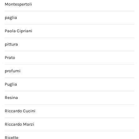
Montespertoli
paglia
Paola Cipriani
pittura
Prato
profumi
Puglia
Resina
Riccardo Cucini
Riccardo Marzi
Ricette