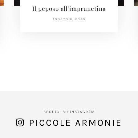
Il peposo all’imprunetina
AGOSTO 6, 2020
SEGUICI SU INSTAGRAM
PICCOLE ARMONIE