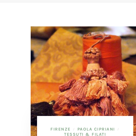
FIRENZE
PAOLA CIPRIANI
/
/
TESSUTI & FILATI