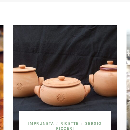
IMPRUNETA
RICETTE
SERGIO
/
/
RICCERI