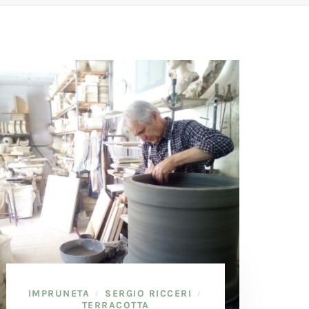
IMPRUNETA
SERGIO RICCERI
/
/
TERRACOTTA