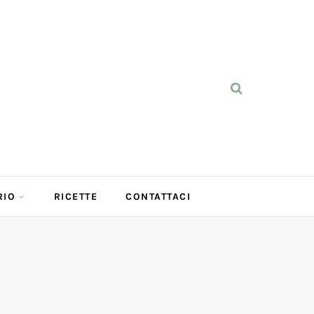
RIO
RICETTE
CONTATTACI