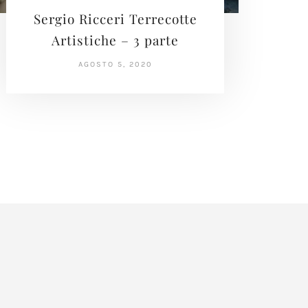
Sergio Ricceri Terrecotte
Artistiche – 3 parte
AGOSTO 5, 2020