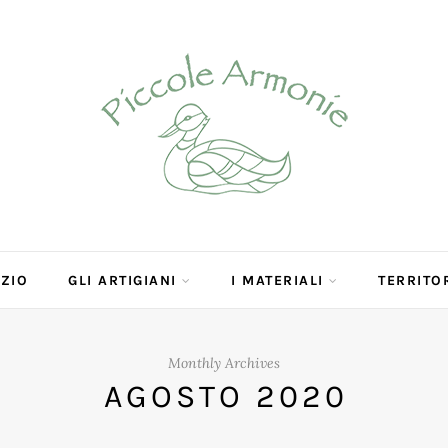
OZIO
GLI ARTIGIANI
I MATERIALI
TERRITO
Monthly Archives
AGOSTO 2020