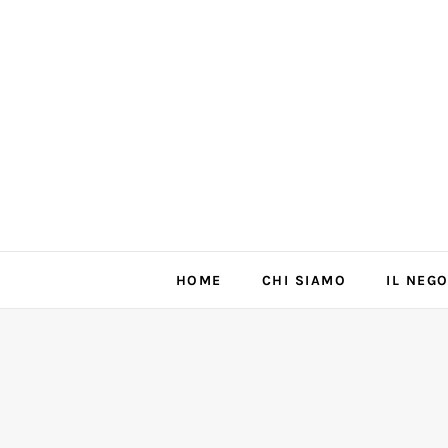
HOME
CHI SIAMO
IL NEG