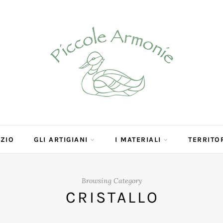
OZIO
GLI ARTIGIANI
I MATERIALI
TERRITO
Browsing Category
CRISTALLO