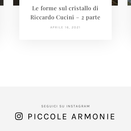
Le forme sul cristallo di
Riccardo Cucini – 2 parte
APRILE 16, 2021
SEGUICI SU INSTAGRAM
PICCOLE ARMONIE