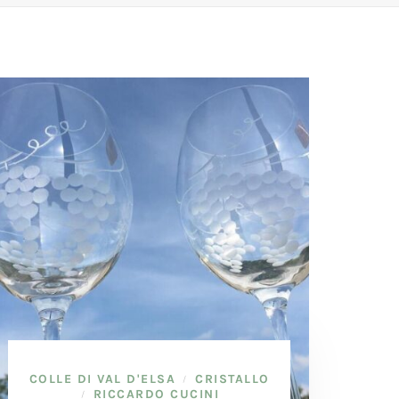
COLLE DI VAL D'ELSA
CRISTALLO
/
RICCARDO CUCINI
/