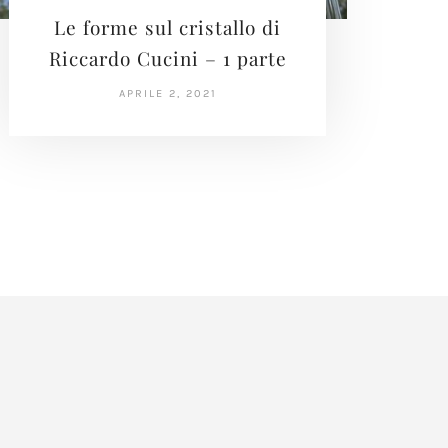
Le forme sul cristallo di
Riccardo Cucini – 1 parte
APRILE 2, 2021