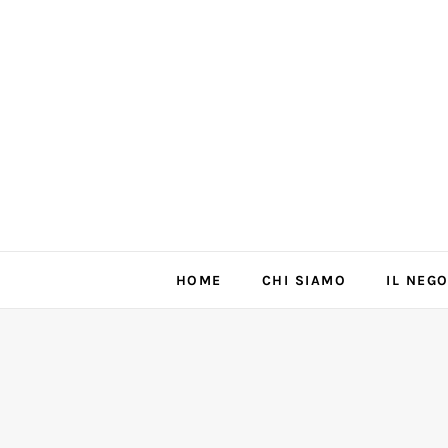
HOME
CHI SIAMO
IL NEG