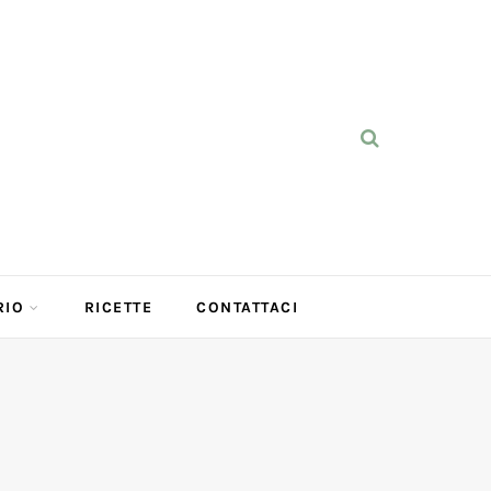
RIO
RICETTE
CONTATTACI