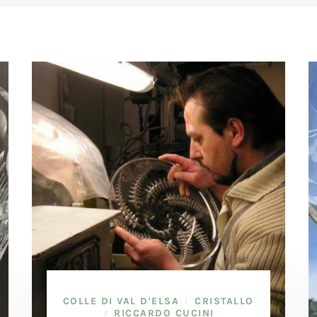
COLLE DI VAL D'ELSA
CRISTALLO
/
RICCARDO CUCINI
/