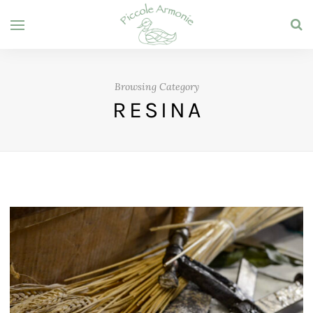
Browsing Category
RESINA