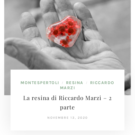
MONTESPERTOLI
RESINA
RICCARDO
/
/
MARZI
La resina di Riccardo Marzi – 2
parte
NOVEMBRE 13, 2020