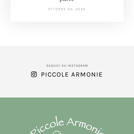
OTTOBRE 30, 2020
SEGUICI SU INSTAGRAM
PICCOLE ARMONIE