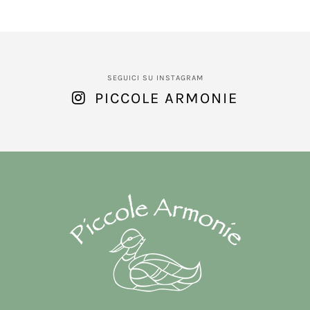
SEGUICI SU INSTAGRAM
PICCOLE ARMONIE