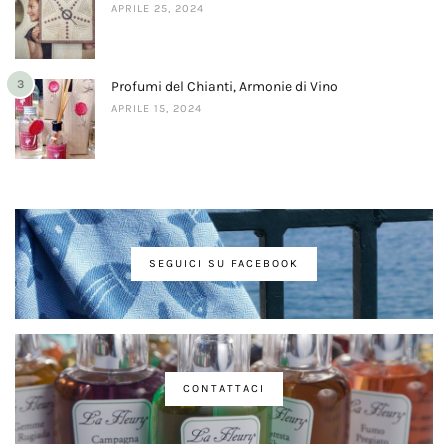
APRILE 25, 2024
3
Profumi del Chianti, Armonie di Vino
APRILE 15, 2024
SEGUICI SU FACEBOOK
CONTATTACI