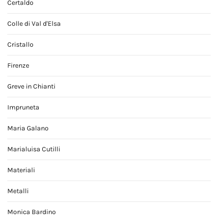
Certaldo
Colle di Val d'Elsa
Cristallo
Firenze
Greve in Chianti
Impruneta
Maria Galano
Marialuisa Cutilli
Materiali
Metalli
Monica Bardino