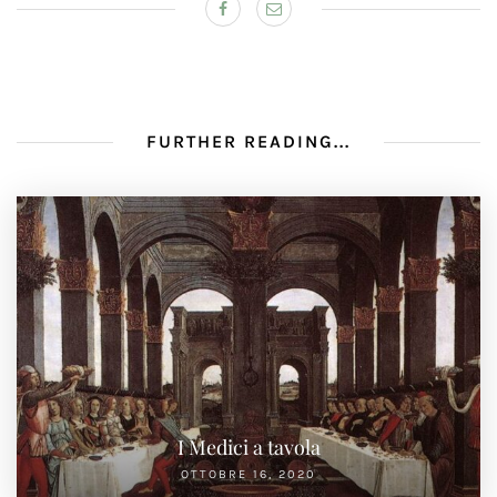
FURTHER READING...
I Medici a tavola
OTTOBRE 16, 2020