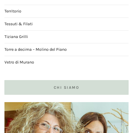
Territorio
Tessuti & Filati
Tiziana Grilli
Torre a decima – Molino del Piano
Vetro di Murano
CHI SIAMO