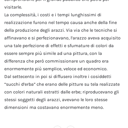
visitarle.
La complessità, i costi e i tempi lunghissimi di
realizzazione furono nel tempo causa anche della fine
della produzione degli arazzi. Via via che le tecniche si
affinavano e si perfezionavano, l’arazzo aveva acquisito
una tale perfezione di effetti e sfumature di colori da
essere sempre più simile ad una pittura, con la
differenza che però commissionare un quadro era
enormemente più semplice, veloce ed economico.
Dal settecento in poi si diffusero inoltre i cosiddetti
“succhi d’erba” che erano delle pitture su tela realizzate
con colori naturali estratti dalle erbe; riproducevano gli
stessi soggetti degli arazzi, avevano le loro stesse
dimensioni ma costavano enormemente meno.