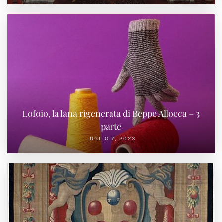
Lofoio, la lana rigenerata di Beppe Allocca – 3
parte
LUGLIO 7, 2023