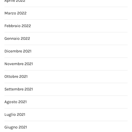
Aprile 2022
Marzo 2022
Febbraio 2022
Gennaio 2022
Dicembre 2021
Novembre 2021
Ottobre 2021
Settembre 2021
Agosto 2021
Luglio 2021
Giugno 2021