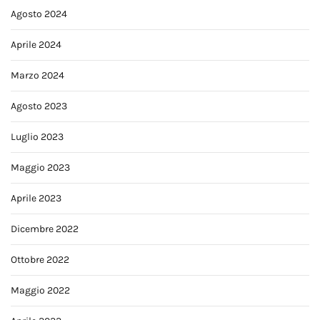
Agosto 2024
Aprile 2024
Marzo 2024
Agosto 2023
Luglio 2023
Maggio 2023
Aprile 2023
Dicembre 2022
Ottobre 2022
Maggio 2022