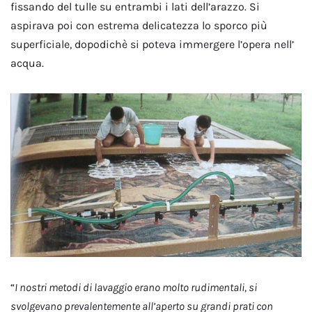
fissando del tulle su entrambi i lati dell’arazzo. Si
aspirava poi con estrema delicatezza lo sporco più
superficiale, dopodichè si poteva immergere l’opera nell’
acqua.
“
I nostri metodi di lavaggio erano molto rudimentali, si
svolgevano prevalentemente all’aperto su grandi prati con