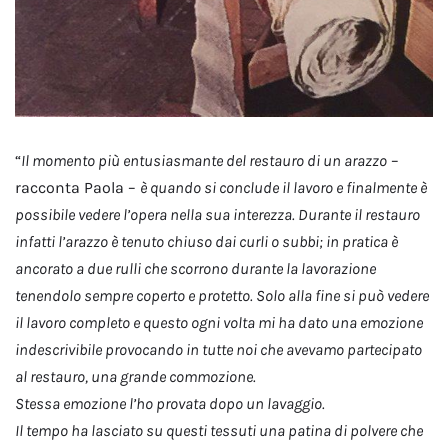
“
Il momento più entusiasmante del restauro di un arazzo
–
racconta Paola –
è quando si conclude il lavoro e finalmente è
possibile vedere l’opera nella sua interezza. Durante il restauro
infatti l’arazzo è tenuto chiuso dai curli o subbi; in pratica è
ancorato a due rulli che scorrono durante la lavorazione
tenendolo sempre coperto e protetto. Solo alla fine si può vedere
il lavoro completo e questo ogni volta mi ha dato una emozione
indescrivibile provocando in tutte noi che avevamo partecipato
al restauro, una grande commozione.
Stessa emozione l’ho provata dopo un lavaggio.
Il tempo ha lasciato su questi tessuti una patina di polvere che