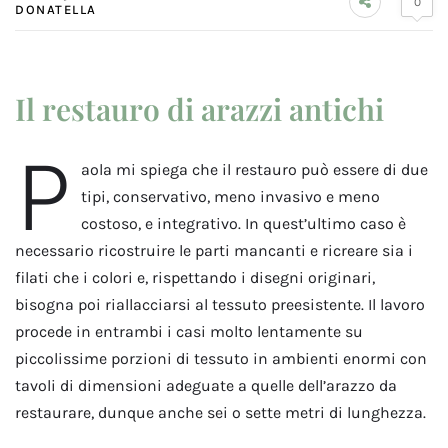
0
DONATELLA
Il restauro di arazzi antichi
P
aola mi spiega che il restauro può essere di due
tipi, conservativo, meno invasivo e meno
costoso, e integrativo. In quest’ultimo caso è
necessario ricostruire le parti mancanti e ricreare sia i
filati che i colori e, rispettando i disegni originari,
bisogna poi riallacciarsi al tessuto preesistente. Il lavoro
procede in entrambi i casi molto lentamente su
piccolissime porzioni di tessuto in ambienti enormi con
tavoli di dimensioni adeguate a quelle dell’arazzo da
restaurare, dunque anche sei o sette metri di lunghezza.