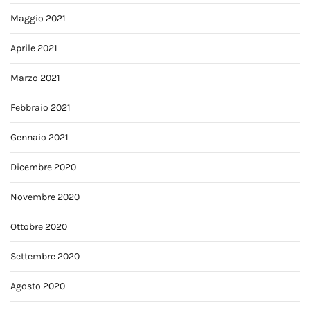
Maggio 2021
Aprile 2021
Marzo 2021
Febbraio 2021
Gennaio 2021
Dicembre 2020
Novembre 2020
Ottobre 2020
Settembre 2020
Agosto 2020