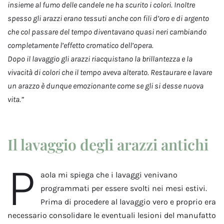
insieme al fumo delle candele ne ha scurito i colori. Inoltre
spesso gli arazzi erano tessuti anche con fili d’oro e di argento
che col passare del tempo diventavano quasi neri cambiando
completamente l’effetto cromatico dell’opera.
Dopo il lavaggio gli arazzi riacquistano la brillantezza e la
vivacità di colori che il tempo aveva alterato. Restaurare e lavare
un arazzo è dunque emozionante come se gli si desse nuova
vita.”
Il lavaggio degli arazzi antichi
P
aola mi spiega che i lavaggi venivano
programmati per essere svolti nei mesi estivi.
Prima di procedere al lavaggio vero e proprio era
necessario consolidare le eventuali lesioni del manufatto