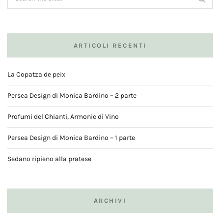
ARTICOLI RECENTI
La Copatza de peix
Persea Design di Monica Bardino – 2 parte
Profumi del Chianti, Armonie di Vino
Persea Design di Monica Bardino – 1 parte
Sedano ripieno alla pratese
ARCHIVI